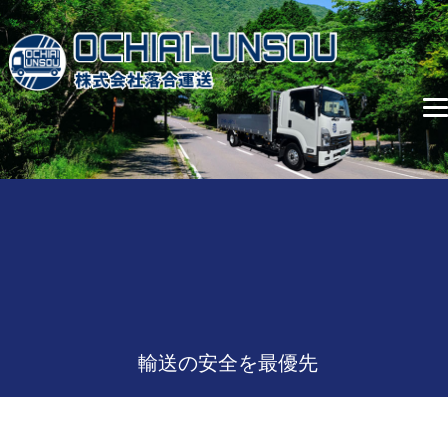
輸送の安全を最優先