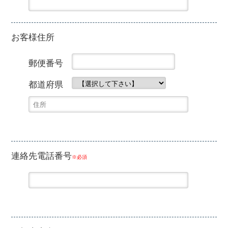
お客様住所
郵便番号
都道府県
連絡先電話番号
※必須