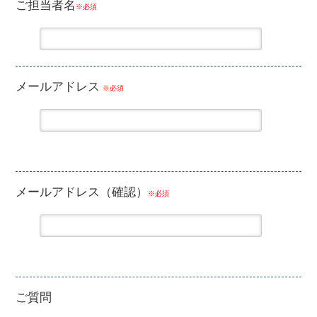
ご担当者名
※必須
メールアドレス
※必須
メールアドレス（確認）
※必須
ご質問