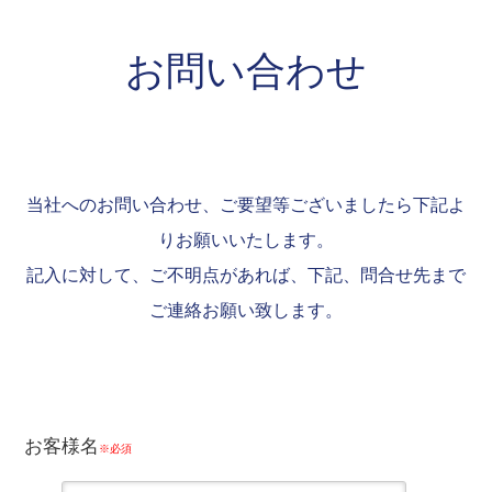
お問い合わせ
当社へのお問い合わせ、ご要望等ございましたら下記よ
りお願いいたします。
記入に対して、ご不明点があれば、下記、問合せ先まで
ご連絡お願い致します。
お客様名
※必須